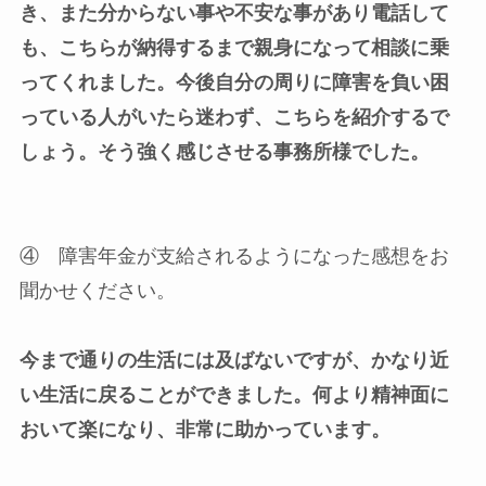
き、また分からない事や不安な事があり電話して
も、こちらが納得するまで親身になって相談に乗
ってくれました。今後自分の周りに障害を負い困
っている人がいたら迷わず、こちらを紹介するで
しょう。そう強く感じさせる事務所様でした。
④ 障害年金が支給されるようになった感想をお
聞かせください。
今まで通りの生活には及ばないですが、かなり近
い生活に戻ることができました。何より精神面に
おいて楽になり、非常に助かっています。