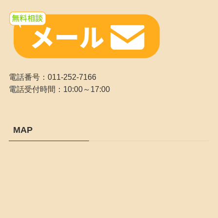
電話番号：011-252-7166
電話受付時間：10:00～17:00
MAP