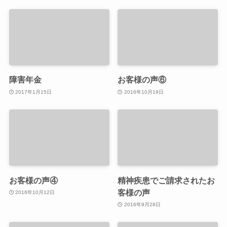
障害年金
お客様の声⑥
2017年1月15日
2016年10月19日
お客様の声④
精神疾患でご請求されたお
客様の声
2016年10月12日
2016年9月28日