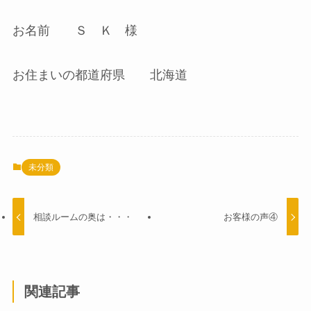
お名前 Ｓ Ｋ 様
お住まいの都道府県 北海道
未分類
相談ルームの奥は・・・
お客様の声④
関連記事