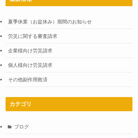
夏季休業（お盆休み）期間のお知らせ
労災に関する審査請求
企業様向け労災請求
個人様向け労災請求
その他副作用救済
カテゴリ
ブログ