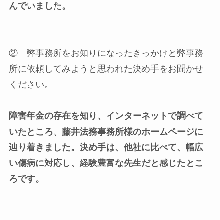
んでいました。
② 弊事務所をお知りになったきっかけと弊事務
所に依頼してみようと思われた決め手をお聞かせ
ください。
障害年金の存在を知り、インターネットで調べて
いたところ、藤井法務事務所様のホームページに
辿り着きました。決め手は、他社に比べて、幅広
い傷病に対応し、経験豊富な先生だと感じたとこ
ろです。