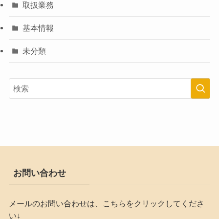
取扱業務
基本情報
未分類
お問い合わせ
メールのお問い合わせは、こちらをクリックしてくださ
い↓