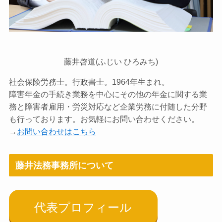
藤井啓道(ふじい ひろみち)
社会保険労務士。行政書士。1964年生まれ。
障害年金の手続き業務を中心にその他の年金に関する業
務と障害者雇用・労災対応など企業労務に付随した分野
も行っております。お気軽にお問い合わせください。
→
お問い合わせはこちら
藤井法務事務所について
代表プロフィール