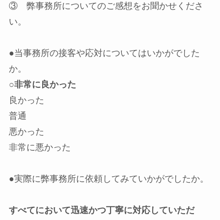
③ 弊事務所についてのご感想をお聞かせくださ
い。
●当事務所の接客や応対についてはいかがでした
か。
○非常に良かった
良かった
普通
悪かった
非常に悪かった
●実際に弊事務所に依頼してみていかがでしたか。
すべてにおいて迅速かつ丁寧に対応していただ