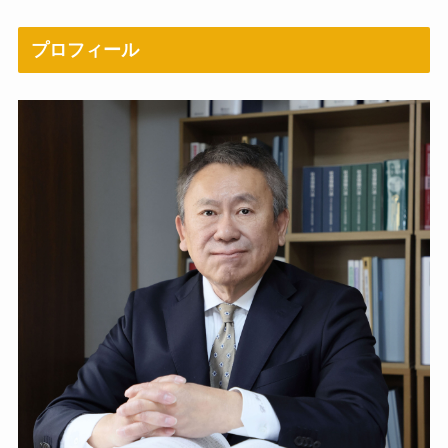
プロフィール