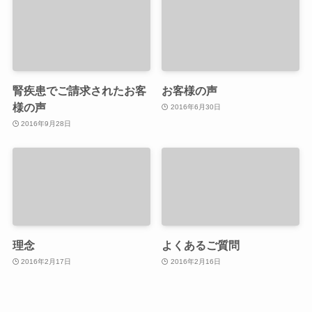
腎疾患でご請求されたお客
お客様の声
様の声
2016年6月30日
2016年9月28日
理念
よくあるご質問
2016年2月17日
2016年2月16日