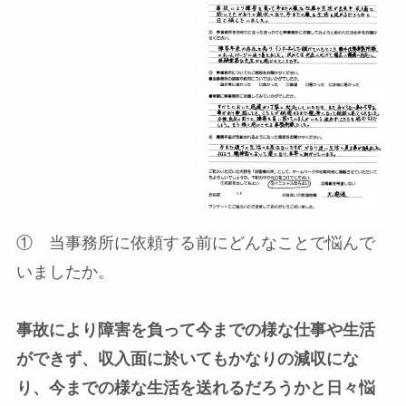
① 当事務所に依頼する前にどんなことで悩んで
いましたか。
事故により障害を負って今までの様な仕事や生活
ができず、収入面に於いてもかなりの減収にな
り、今までの様な生活を送れるだろうかと日々悩