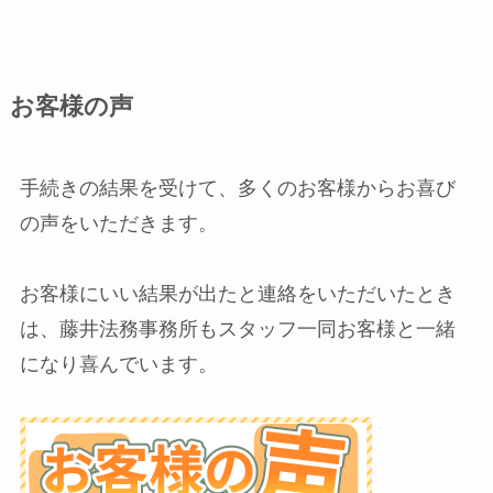
お客様の声
手続きの結果を受けて、多くのお客様からお喜び
の声をいただきます。
お客様にいい結果が出たと連絡をいただいたとき
は、藤井法務事務所もスタッフ一同お客様と一緒
になり喜んでいます。