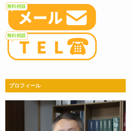
プロフィール