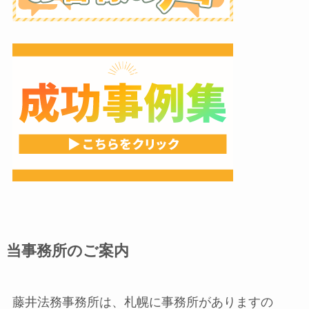
当事務所のご案内
藤井法務事務所は、札幌に事務所がありますの