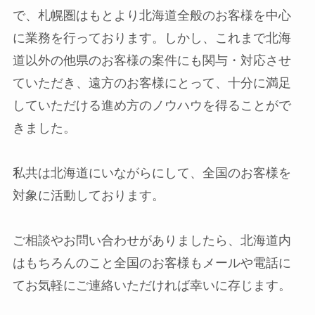
で、札幌圏はもとより北海道全般のお客様を中心
に業務を行っております。しかし、これまで北海
道以外の他県のお客様の案件にも関与・対応させ
ていただき、遠方のお客様にとって、十分に満足
していただける進め方のノウハウを得ることがで
きました。
私共は北海道にいながらにして、全国のお客様を
対象に活動しております。
ご相談やお問い合わせがありましたら、北海道内
はもちろんのこと全国のお客様もメールや電話に
てお気軽にご連絡いただければ幸いに存じます。