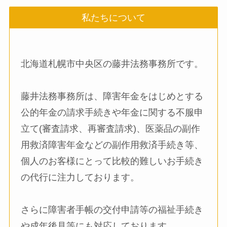
私たちについて
北海道札幌市中央区の藤井法務事務所です。
藤井法務事務所は、障害年金をはじめとする
公的年金の請求手続きや年金に関する不服申
立て(審査請求、再審査請求)、医薬品の副作
用救済障害年金などの副作用救済手続き等、
個人のお客様にとって比較的難しいお手続き
の代行に注力しております。
さらに障害者手帳の交付申請等の福祉手続き
や成年後見等にも対応しております。