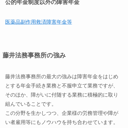
公的年金制度以外の障害年金
医薬品副作用救済障害年金等
藤井法務事務所の強み
藤井法務事務所の最大の強みは障害年金をはじめ
とする年金手続き業務と不服申立て業務ですが、
そのほか、障がいに付随する業務に積極的に取り
組んでいることです。
この分野を生かしつつ、企業様の労務管理や障が
い者雇用等にもノウハウを持ち合わせています。