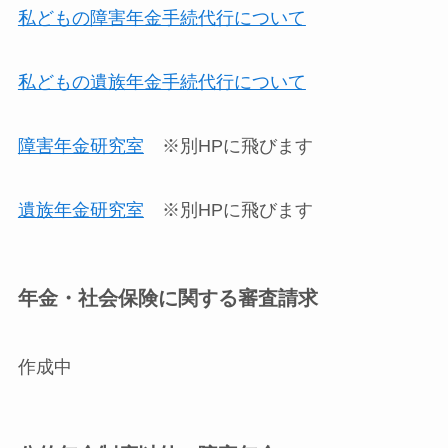
私どもの障害年金手続代行について
私どもの遺族年金手続代行について
障害年金研究室
※別HPに飛びます
遺族年金研究室
※別HPに飛びます
年金・社会保険に関する審査請求
作成中