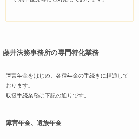
藤井法務事務所の専門特化業務
障害年金をはじめ、各種年金の手続きに精通して
おります。
取扱手続業務は下記の通りです。
障害年金、遺族年金