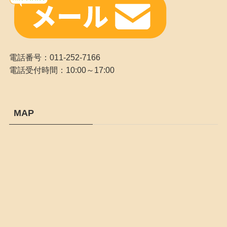
電話番号：011-252-7166
電話受付時間：10:00～17:00
MAP