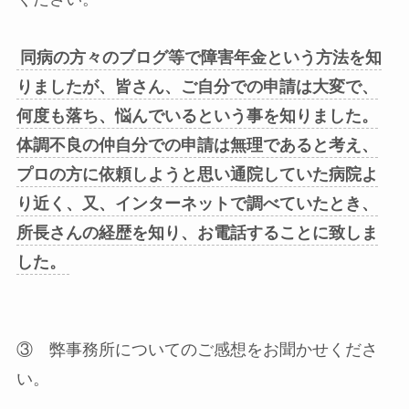
同病の方々のブログ等で障害年金という方法を知
りましたが、皆さん、ご自分での申請は大変で、
何度も落ち、悩んでいるという事を知りました。
体調不良の仲自分での申請は無理であると考え、
プロの方に依頼しようと思い通院していた病院よ
り近く、又、インターネットで調べていたとき、
所長さんの経歴を知り、お電話することに致しま
した。
③ 弊事務所についてのご感想をお聞かせくださ
い。