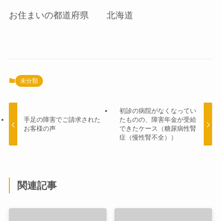
お住まいの都道府県 北海道
未分類
初診の病院がなくなってい
手足の障害でご請求された
たものの、障害年金が受給
お客様の声
できたケース（糖尿病性腎
症（慢性腎不全））
関連記事