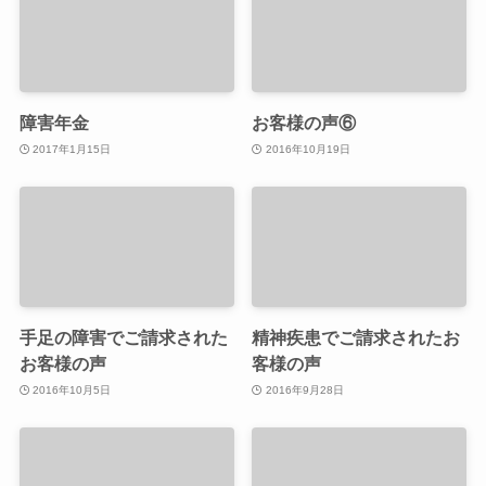
障害年金
お客様の声⑥
2017年1月15日
2016年10月19日
手足の障害でご請求された
精神疾患でご請求されたお
お客様の声
客様の声
2016年10月5日
2016年9月28日